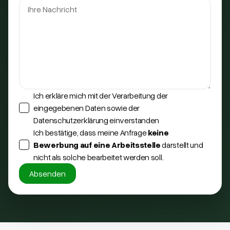
Ich erkläre mich mit der Verarbeitung der
eingegebenen Daten sowie der
Datenschutzerklärung einverstanden
Ich bestätige, dass meine Anfrage
keine
Bewerbung auf eine Arbeitsstelle
darstellt und
nicht als solche bearbeitet werden soll.