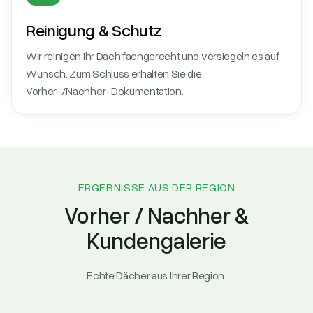
Reinigung & Schutz
Wir reinigen Ihr Dach fachgerecht und versiegeln es auf
Wunsch. Zum Schluss erhalten Sie die
Vorher-/Nachher-Dokumentation.
ERGEBNISSE AUS DER REGION
Vorher / Nachher &
Kundengalerie
Echte Dächer aus Ihrer Region.