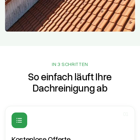
IN 3 SCHRITTEN
So einfach läuft Ihre
Dachreinigung ab
01
Kostenlose Offerte