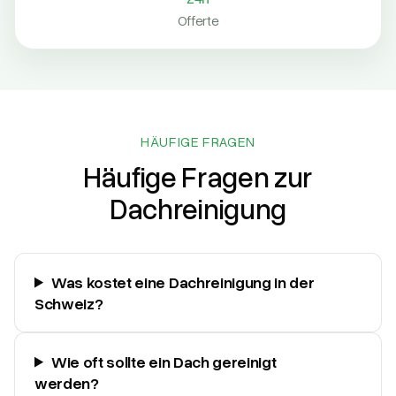
Offerte
HÄUFIGE FRAGEN
Häufige Fragen zur
Dachreinigung
Was kostet eine Dachreinigung in der
Schweiz?
Wie oft sollte ein Dach gereinigt
werden?