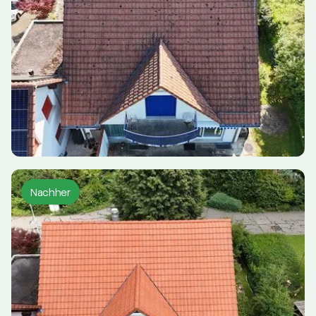
Nachher