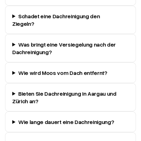
Schadet eine Dachreinigung den
Ziegeln?
Was bringt eine Versiegelung nach der
Dachreinigung?
Wie wird Moos vom Dach entfernt?
Bieten Sie Dachreinigung in Aargau und
Zürich an?
Wie lange dauert eine Dachreinigung?