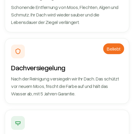
Schonende Entfernung von Moos, Flechten, Algen und
Schmutz. Ihr Dach wird wieder sauber und die
Lebensdauer der Ziegel verlängert.
Beliebt
Dachversiegelung
Nach der Reinigung versiegeln wir Ihr Dach. Das schützt
vor neuem Moos, frischt die Farbe auf und hält das
Wasser ab, mit 5 Jahren Garantie.