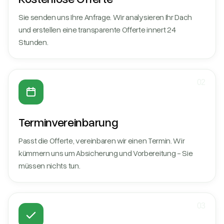
Sie senden uns Ihre Anfrage. Wir analysieren Ihr Dach
und erstellen eine transparente Offerte innert 24
Stunden.
02
Terminvereinbarung
Passt die Offerte, vereinbaren wir einen Termin. Wir
kümmern uns um Absicherung und Vorbereitung - Sie
müssen nichts tun.
03