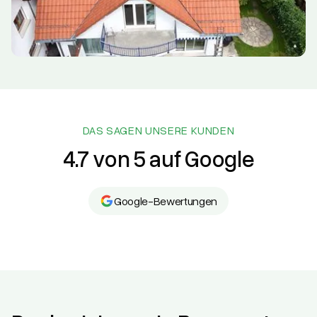
DAS SAGEN UNSERE KUNDEN
4.7 von 5 auf Google
Google-Bewertungen