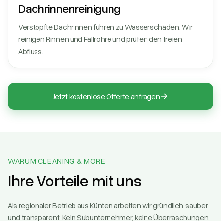
Dachrinnen­reinigung
Verstopfte Dachrinnen führen zu Wasserschäden. Wir
reinigen Rinnen und Fallrohre und prüfen den freien
Abfluss.
Jetzt kostenlose Offerte anfragen
WARUM CLEANING & MORE
Ihre Vorteile mit uns
Als regionaler Betrieb aus Künten arbeiten wir gründlich, sauber
und transparent. Kein Subunternehmer, keine Überraschungen,