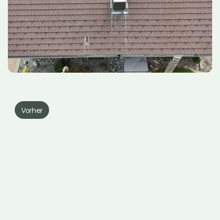
Vorher