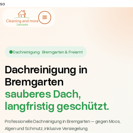
so
Dachreinigung · Bremgarten & Freiamt
Dachreinigung in
Bremgarten
sauberes Dach,
langfristig geschützt.
Professionelle Dachreinigung in Bremgarten – gegen Moos,
Algen und Schmutz, inklusive Versiegelung.