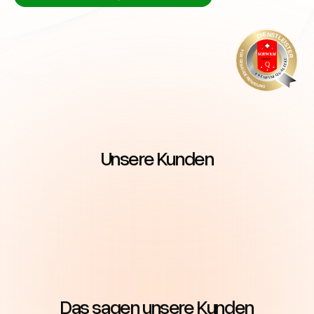
Unsere Kunden
Das sagen unsere Kunden