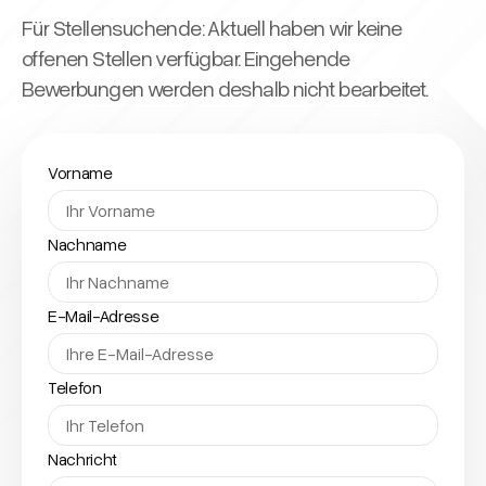
Für Stellensuchende: Aktuell haben wir keine
offenen Stellen verfügbar. Eingehende
Bewerbungen werden deshalb nicht bearbeitet.
Vorname
Nachname
E-Mail-Adresse
Telefon
Nachricht