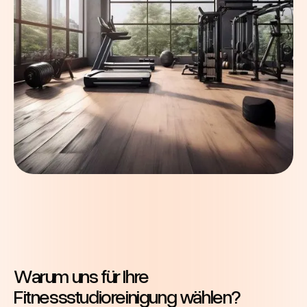
Warum uns für Ihre
Fitnessstudioreinigung wählen?