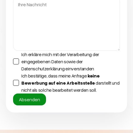
Ich erkläre mich mit der Verarbeitung der
eingegebenen Daten sowie der
Datenschutzerklärung einverstanden
Ich bestätige, dass meine Anfrage
keine
Bewerbung auf eine Arbeitsstelle
darstellt und
nicht als solche bearbeitet werden soll.