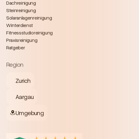
Dachreinigung
Steinreinigung
Solaranlagenreinigung
Winterdienst
Fitnessstudioreinigung
Praxisreinigung
Ratgeber
Region
Zurich
Aargau
Umgebung