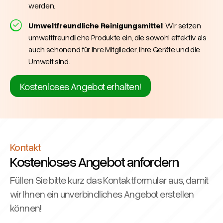
werden.
Umweltfreundliche Reinigungsmittel
: Wir setzen
umweltfreundliche Produkte ein, die sowohl effektiv als
auch schonend für Ihre Mitglieder, Ihre Geräte und die
Umwelt sind.
Kostenloses Angebot erhalten!
Kontakt
Kostenloses Angebot anfordern
Füllen Sie bitte kurz das Kontaktformular aus, damit
wir Ihnen ein unverbindliches Angebot erstellen
können!