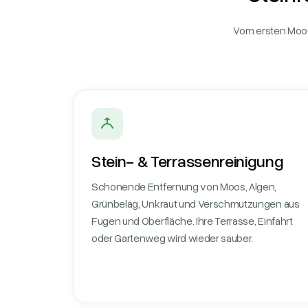
Vom ersten Moos-
Stein- & Terrassenreinigung
Schonende Entfernung von Moos, Algen,
Grünbelag, Unkraut und Verschmutzungen aus
Fugen und Oberfläche. Ihre Terrasse, Einfahrt
oder Gartenweg wird wieder sauber.