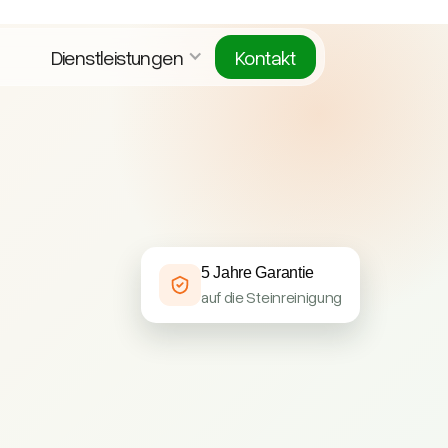
Dienstleistungen
Kontakt
5 Jahre Garantie
auf die Steinreinigung