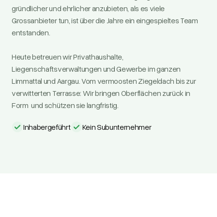
gründlicher und ehrlicher anzubieten, als es viele
Grossanbieter tun, ist über die Jahre ein eingespieltes Team
entstanden.
Heute betreuen wir Privathaushalte,
Liegenschaftsverwaltungen und Gewerbe im ganzen
Limmattal und Aargau. Vom vermoosten Ziegeldach bis zur
verwitterten Terrasse: Wir bringen Oberflächen zurück in
Form und schützen sie langfristig.
Inhabergeführt
Kein Subunternehmer