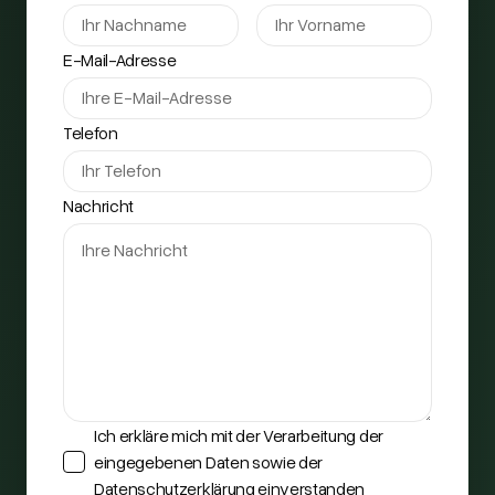
E-Mail-Adresse
Telefon
Nachricht
Ich erkläre mich mit der Verarbeitung der
eingegebenen Daten sowie der
Datenschutzerklärung einverstanden