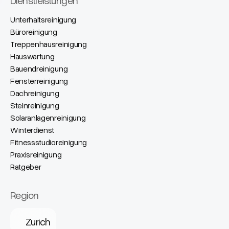
Dienstleistungen
Unterhaltsreinigung
Büroreinigung
Treppenhausreinigung
Hauswartung
Bauendreinigung
Fensterreinigung
Dachreinigung
Steinreinigung
Solaranlagenreinigung
Winterdienst
Fitnessstudioreinigung
Praxisreinigung
Ratgeber
Region
Zurich