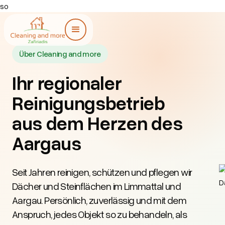
so
Über Cleaning and more
Ihr regionaler
Reinigungs­betrieb
aus dem Herzen des
Aargaus
Seit Jahren reinigen, schützen und pflegen wir
Dächer und Steinflächen im Limmattal und
Aargau. Persönlich, zuverlässig und mit dem
Anspruch, jedes Objekt so zu behandeln, als