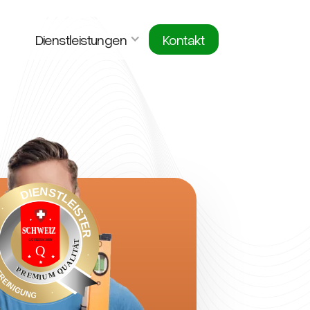
Dienstleistungen
Kontakt