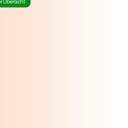
er Übersicht